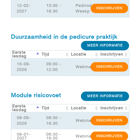
12-02-
13:00 -
Pediroda
INSCHRIJVEN
2027
16:30
Weesp
Duurzaamheid in de pedicure praktijk
MEER INFORMATIE
Eerste
Tijd
Locatie
Inschrijven
lesdag
10-09-
09:00 -
Webinar
INSCHRIJVEN
2026
12:00
Module risicovoet
MEER INFORMATIE
Eerste
Tijd
Locatie
Inschrijven
lesdag
08-09-
09:30 -
Webinar
INSCHRIJVEN
2026
16:30
08-01-
09:30 -
Webinar
INSCHRIJVEN
2027
16:30