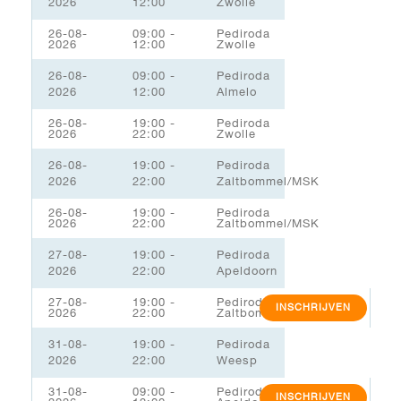
2026
12:00
Zwolle
26-08-
09:00 -
Pediroda
2026
12:00
Zwolle
26-08-
09:00 -
Pediroda
2026
12:00
Almelo
26-08-
19:00 -
Pediroda
2026
22:00
Zwolle
26-08-
19:00 -
Pediroda
2026
22:00
Zaltbommel/MSK
26-08-
19:00 -
Pediroda
2026
22:00
Zaltbommel/MSK
27-08-
19:00 -
Pediroda
2026
22:00
Apeldoorn
27-08-
19:00 -
Pediroda
INSCHRIJVEN
2026
22:00
Zaltbommel/MSK
31-08-
19:00 -
Pediroda
2026
22:00
Weesp
31-08-
09:00 -
Pediroda
INSCHRIJVEN