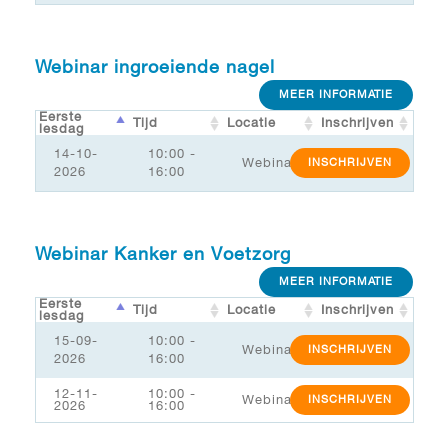
Webinar ingroeiende nagel
MEER INFORMATIE
Eerste
Tijd
Locatie
Inschrijven
lesdag
14-10-
10:00 -
Webinar
INSCHRIJVEN
2026
16:00
Webinar Kanker en Voetzorg
MEER INFORMATIE
Eerste
Tijd
Locatie
Inschrijven
lesdag
15-09-
10:00 -
Webinar
INSCHRIJVEN
2026
16:00
12-11-
10:00 -
Webinar
INSCHRIJVEN
2026
16:00